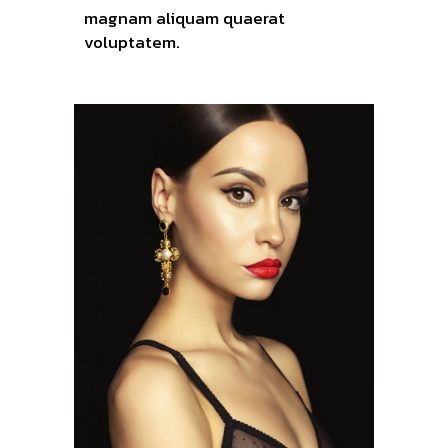
magnam aliquam quaerat
voluptatem.