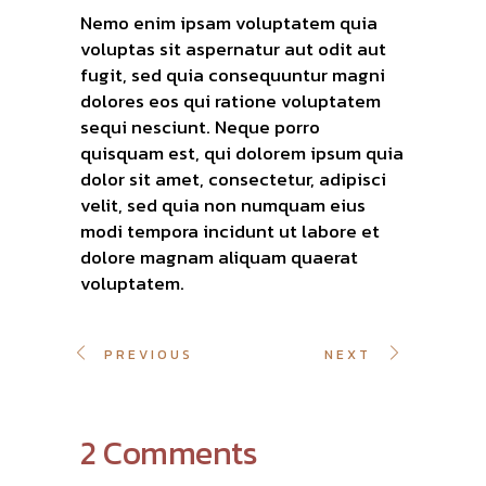
Nemo enim ipsam voluptatem quia
voluptas sit aspernatur aut odit aut
fugit, sed quia consequuntur magni
dolores eos qui ratione voluptatem
sequi nesciunt. Neque porro
quisquam est, qui dolorem ipsum quia
dolor sit amet, consectetur, adipisci
velit, sed quia non numquam eius
modi tempora incidunt ut labore et
dolore magnam aliquam quaerat
voluptatem.
PREVIOUS
NEXT
2 Comments