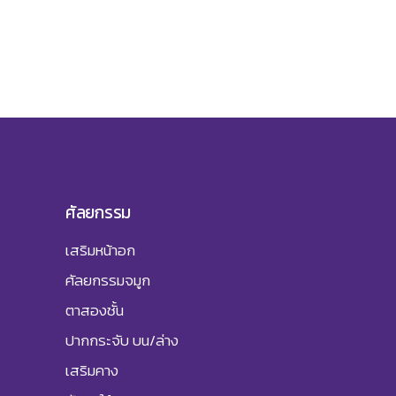
ศัลยกรรม
เสริมหน้าอก
ศัลยกรรมจมูก
ตาสองชั้น
ปากกระจับ บน/ล่าง
เสริมคาง