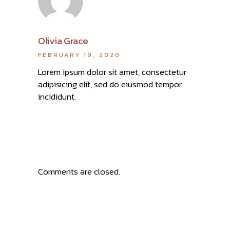
Olivia Grace
FEBRUARY 19, 2020
Lorem ipsum dolor sit amet, consectetur
adipisicing elit, sed do eiusmod tempor
incididunt.
Comments are closed.