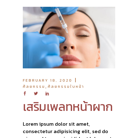
FEBRUARY 18, 2020
,
ศัลยกรรม
ศัลยกรรมใบหน้า
เสริมเพลทหน้าผาก
Lorem ipsum dolor sit amet,
consectetur adipisicing elit, sed do