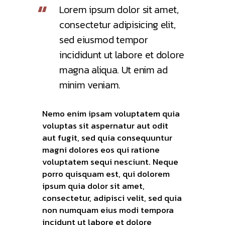
Lorem ipsum dolor sit amet,
consectetur adipisicing elit,
sed eiusmod tempor
incididunt ut labore et dolore
magna aliqua. Ut enim ad
minim veniam.
Nemo enim ipsam voluptatem quia
voluptas sit aspernatur aut odit
aut fugit, sed quia consequuntur
magni dolores eos qui ratione
voluptatem sequi nesciunt. Neque
porro quisquam est, qui dolorem
ipsum quia dolor sit amet,
consectetur, adipisci velit, sed quia
non numquam eius modi tempora
incidunt ut labore et dolore