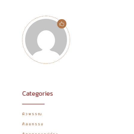
Categories
ผิวพรรณ
ศัลยกรรม