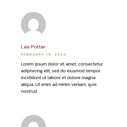
Lea Potter
FEBRUARY 19, 2020
Lorem ipsum dolor sit amet, consectetur
adipisicing elit, sed do eiusmod tempor
incididunt ut labore et dolore magna
aliqua. Ut enim ad minim veniam, quis
nostrud.