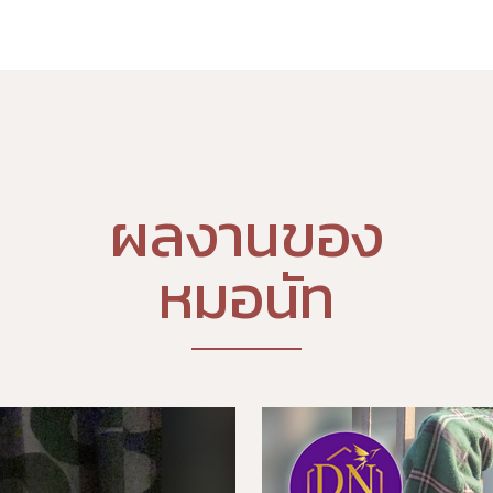
ผลงานของ
หมอนัท