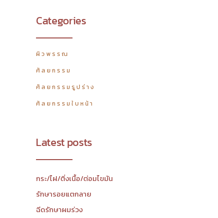
Categories
ผิวพรรณ
ศัลยกรรม
ศัลยกรรมรูปร่าง
ศัลยกรรมใบหน้า
Latest posts
กระ/ไฝ/ติ่งเนื้อ/ต่อมไขมัน
รักษารอยแตกลาย
ฉีดรักษาผมร่วง