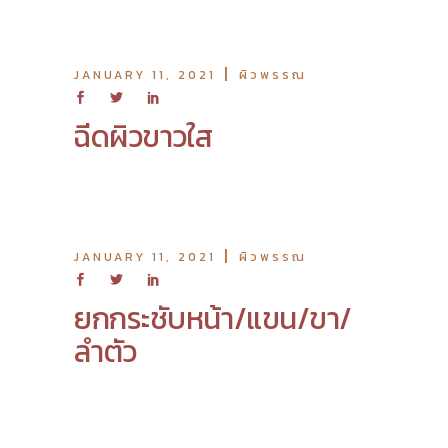
JANUARY 11, 2021
ผิวพรรณ
ฉีดผิวขาวใส
JANUARY 11, 2021
ผิวพรรณ
ยกกระชับหน้า/แขน/ขา/
ลำตัว