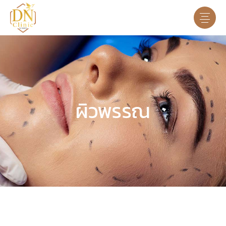
ผิวพรรณ