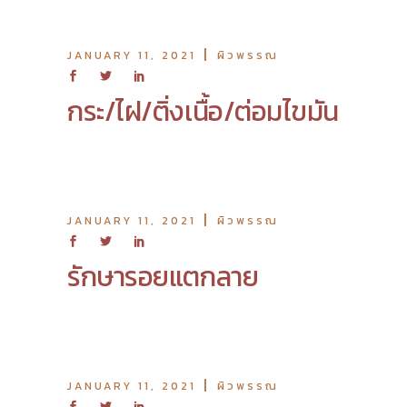
JANUARY 11, 2021
ผิวพรรณ
กระ/ไฝ/ติ่งเนื้อ/ต่อมไขมัน
JANUARY 11, 2021
ผิวพรรณ
รักษารอยแตกลาย
JANUARY 11, 2021
ผิวพรรณ