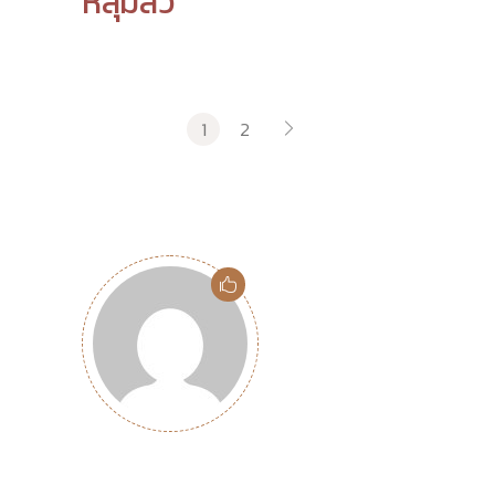
หลุมสิว
1
2
Posts
navigation