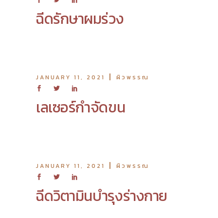
ฉีดรักษาผมร่วง
JANUARY 11, 2021
ผิวพรรณ
เลเซอร์กำจัดขน
JANUARY 11, 2021
ผิวพรรณ
ฉีดวิตามินบำรุงร่างกาย