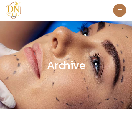
Archive