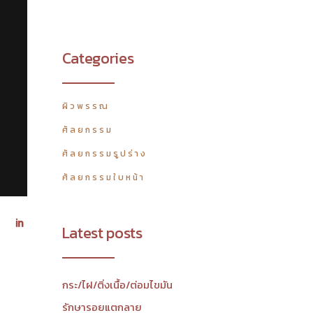
Categories
ผิวพรรณ
ศัลยกรรม
ศัลยกรรมรูปร่าง
ศัลยกรรมใบหน้า
Latest posts
กระ/ไฝ/ติ่งเนื้อ/ต่อมไขมัน
รักษารอยแตกลาย