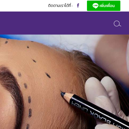
ติดตามเราได้ที่ :