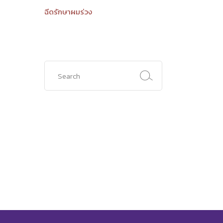
ฉีดรักษาผมร่วง
Search
for: